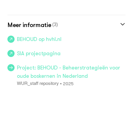
Meer informatie
(3)
BEHOUD op hvhl.nl
SIA projectpagina
Project: BEHOUD - Beheerstrategieën voor
oude boskernen in Nederland
2025
•
WUR_staff repository