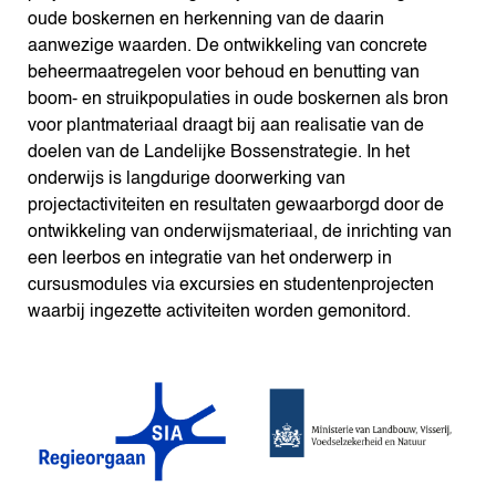
oude boskernen en herkenning van de daarin
aanwezige waarden. De ontwikkeling van concrete
beheermaatregelen voor behoud en benutting van
boom- en struikpopulaties in oude boskernen als bron
voor plantmateriaal draagt bij aan realisatie van de
doelen van de Landelijke Bossenstrategie. In het
onderwijs is langdurige doorwerking van
projectactiviteiten en resultaten gewaarborgd door de
ontwikkeling van onderwijsmateriaal, de inrichting van
een leerbos en integratie van het onderwerp in
cursusmodules via excursies en studentenprojecten
waarbij ingezette activiteiten worden gemonitord.