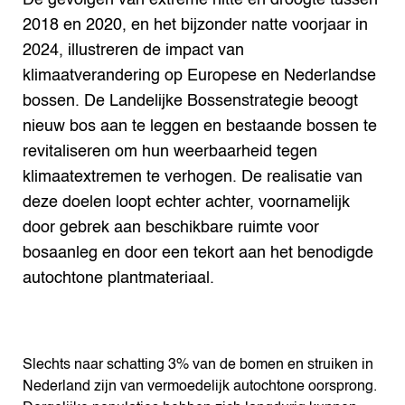
De gevolgen van extreme hitte en droogte tussen
2018 en 2020, en het bijzonder natte voorjaar in
2024, illustreren de impact van
klimaatverandering op Europese en Nederlandse
bossen. De Landelijke Bossenstrategie beoogt
nieuw bos aan te leggen en bestaande bossen te
revitaliseren om hun weerbaarheid tegen
klimaatextremen te verhogen. De realisatie van
deze doelen loopt echter achter, voornamelijk
door gebrek aan beschikbare ruimte voor
bosaanleg en door een tekort aan het benodigde
autochtone plantmateriaal.
Slechts naar schatting 3% van de bomen en struiken in
Nederland zijn van vermoedelijk autochtone oorsprong.