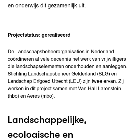
en onderwijs dit gezamenlijk uit.
Projectstatus: gerealiseerd
De Landschapsbeheerorganisaties in Nederland
coördineren al vele decennia het werk van vrijwilligers
die landschapselementen onderhouden en aanleggen.
Stichting Landschapsbeheer Gelderland (SLG) en
Landschap Erfgoed Utrecht (LEU) zijn twee ervan. Zij
werken in dit project samen met Van Hall Larenstein
(hbo) en Aeres (mbo).
Landschappelijke,
ecologische en