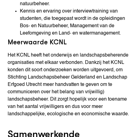
natuurbeheer.
Kennis en ervaring over interviewtraining van
studenten, die toegepast wordt in de opleidingen
Bos- en Natuurbeheer, Management van de
Leefomgeving en Land- en watermanagement.
Meerwaarde KCNL
Het KCNL heeft het onderwijs en landschapsbeherende
organisaties met elkaar verbonden. Dankzij het KCNL
konden dit soort onderzoeken worden uitgevoerd, om
Stichting Landschapsbeheer Gelderland en Landschap
Erfgoed Utrecht meer handvatten te geven om te
communiceren over het belang van vrijwillig)
landschapsbeheer. Dit zorgt hopelijk voor een toename
van het aantal vrijwilligers en dus voor meer
landschappelijke, ecologische en economische waarde.
Samenwerkende