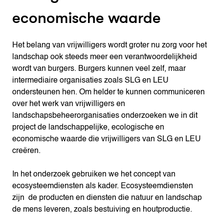
economische waarde
Het belang van vrijwilligers wordt groter nu zorg voor het
landschap ook steeds meer een verantwoordelijkheid
wordt van burgers. Burgers kunnen veel zelf, maar
intermediaire organisaties zoals SLG en LEU
ondersteunen hen. Om helder te kunnen communiceren
over het werk van vrijwilligers en
landschapsbeheerorganisaties onderzoeken we in dit
project de landschappelijke, ecologische en
economische waarde die vrijwilligers van SLG en LEU
creëren.
In het onderzoek gebruiken we het concept van
ecosysteemdiensten als kader. Ecosysteemdiensten
zijn de producten en diensten die natuur en landschap
de mens leveren, zoals bestuiving en houtproductie.