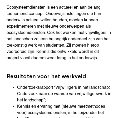
Ecosysteemdiensten is een actueel en aan belang
toenemend concept. Onderwijsinstellingen die hun
onderwijs actueel willen houden, moeten kunnen
experimenteren met nieuwe onderwerpen als
ecosysteemdiensten. Ook het werken met vrijwilligers in
het landschap zal een belangrijk onderdeel zijn van het
toekomstig werk van studenten. Zij moeten hierop
voorbereid zijn. Kennis die ontwikkeld wordt in dit
project vloeit daarom weer terug in het onderwijs.
Resultaten voor het werkveld
Onderzoeksrapport “Vrijwilligers in het landschap:
Onderzoek naar de waarde van vrijwilligerswerk in
het landschap”;
Kennis en ervaring met (nieuwe meetmethodes
voor) ecosysteemdiensten, in het bijzonder het