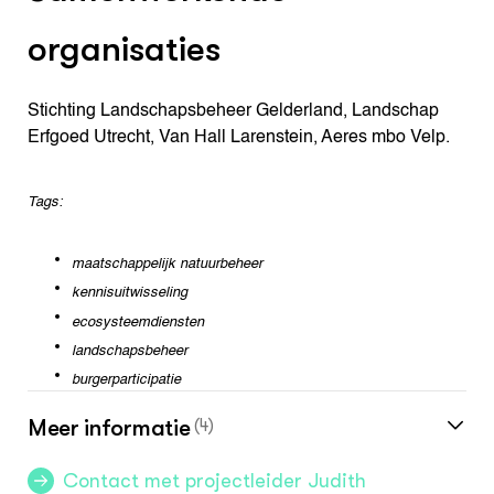
organisaties
Stichting Landschapsbeheer Gelderland, Landschap
Erfgoed Utrecht, Van Hall Larenstein, Aeres mbo Velp.
Tags:
maatschappelijk natuurbeheer
kennisuitwisseling
ecosysteemdiensten
landschapsbeheer
burgerparticipatie
Meer informatie
(4)
Contact met projectleider Judith