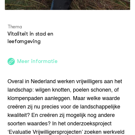
Lectoraten
Contact
Thema
Vitaliteit in stad en
leefomgeving
Meer informatie
Overal in Nederland werken vrijwilligers aan het
landschap: wilgen knotten, poelen schonen, of
klompenpaden aanleggen. Maar welke waarde
creëren zij nu precies voor de landschappelijke
kwaliteit? En creëren zij mogelijk nog andere
soorten waardes? In het onderzoeksproject
‘Evaluatie Vrijwilligersprojecten’ zoeken werkveld