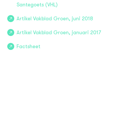
Santegoets (VHL)
Artikel Vakblad Groen, juni 2018
Artikel Vakblad Groen, januari 2017
Factsheet