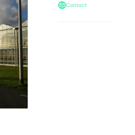
Contact