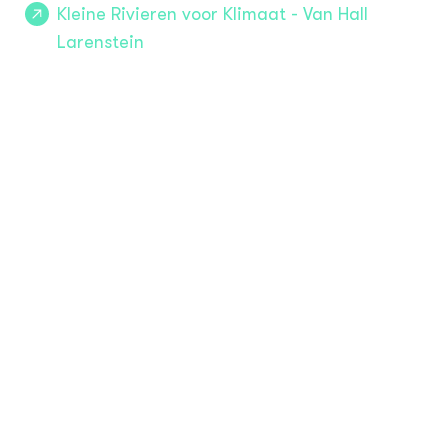
Kleine Rivieren voor Klimaat - Van Hall
Larenstein