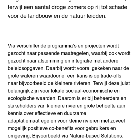
terwijl een aantal droge zomers op rij tot schade
voor de landbouw en de natuur leidden.
Via verschillende programma’s en projecten wordt
gezocht naar passende maatregelen, waarbij ook wordt
gezocht naar afstemming en integratie met andere
beleidsopgaven. Daarbij wordt vooral gekeken naar de
grote wateren waardoor er een kans is op trade-offs
naar bijvoorbeeld de kleinere rivieren. Terwijl deze juist
belangrijk zijn voor lokale sociaal-economische en
ecologische waarden. Daarom is er bij beheerders en
stakeholders van kleinere rivieren grote behoefte aan
kennis over effectieve en duurzame
adaptatiemaatregelen voor kleine rivieren met zoveel
mogelijk positieve co-benefits voor gebruikers en
omgeving. Bijvoorbeeld via Nature-based Solutions: