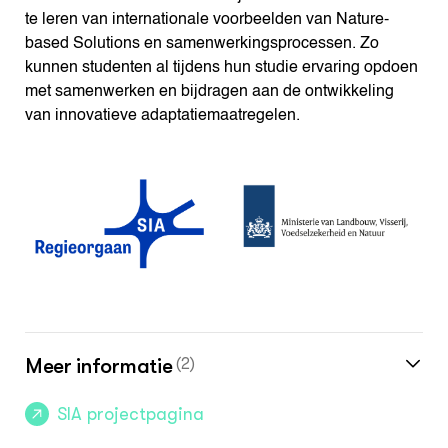
te leren van internationale voorbeelden van Nature-
based Solutions en samenwerkingsprocessen. Zo
kunnen studenten al tijdens hun studie ervaring opdoen
met samenwerken en bijdragen aan de ontwikkeling
van innovatieve adaptatiemaatregelen.
Meer informatie
(2)
SIA projectpagina