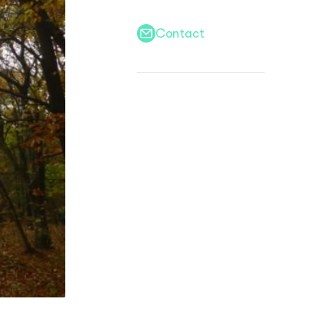
Contact