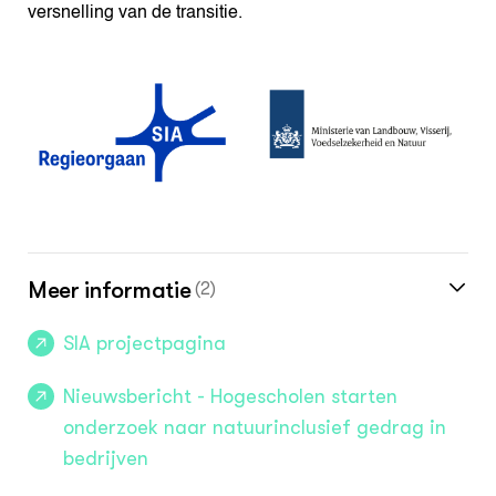
versnelling van de transitie.
Meer informatie
(2)
SIA projectpagina
Nieuwsbericht - Hogescholen starten
onderzoek naar natuurinclusief gedrag in
bedrijven