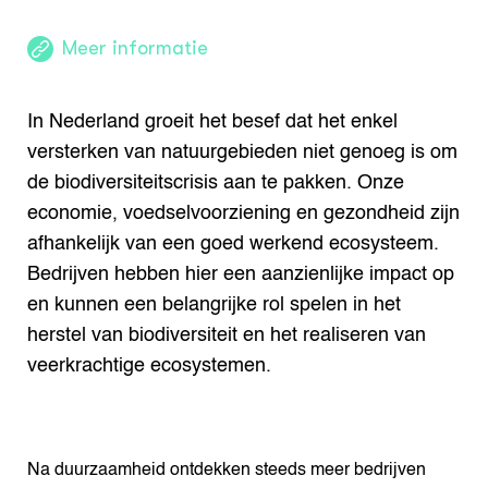
Meer informatie
In Nederland groeit het besef dat het enkel
versterken van natuurgebieden niet genoeg is om
de biodiversiteitscrisis aan te pakken. Onze
economie, voedselvoorziening en gezondheid zijn
afhankelijk van een goed werkend ecosysteem.
Bedrijven hebben hier een aanzienlijke impact op
en kunnen een belangrijke rol spelen in het
herstel van biodiversiteit en het realiseren van
veerkrachtige ecosystemen.
Na duurzaamheid ontdekken steeds meer bedrijven