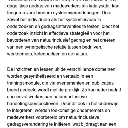
dagelijkse gedrag van medewerkers als katalysator kan
fungeren voor bredere systeemveranderingen. Door
zowel het individuele als het systeemniveau te
onderzoeken en gedragsinterventies te testen, biedt het
onderzoek inzicht in effectieve strategieën voor het
bevorderen van natuurinclusief gedrag en het creëren
van een synergetische relatie tussen bedrijven,
werknemers, ketenpartijen en de natuur.
De inzichten en lessen uit de verschillende domeinen
worden gesynthetiseerd en vertaald in een
trainingsmodule, die via evenementen en publicaties
breed gedeeld wordt met de praktijk. Zo kan ieder bedrijf
succesvol werken aan natuurinclusieve
handelingsperspectieven. Door dit ook in het onderwijs
te integreren, worden toekomstige ondernemers en
medewerkers voorbereid om natuurinclusieve
gedragsverandering te initiëren, wat bijdraagt aan een