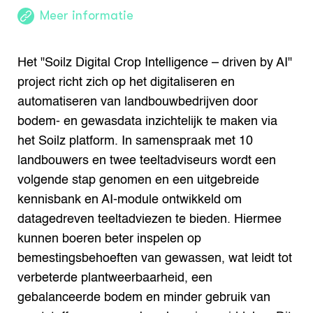
Meer informatie
Het "Soilz Digital Crop Intelligence – driven by AI"
project richt zich op het digitaliseren en
automatiseren van landbouwbedrijven door
bodem- en gewasdata inzichtelijk te maken via
het Soilz platform. In samenspraak met 10
landbouwers en twee teeltadviseurs wordt een
volgende stap genomen en een uitgebreide
kennisbank en AI-module ontwikkeld om
datagedreven teeltadviezen te bieden. Hiermee
kunnen boeren beter inspelen op
bemestingsbehoeften van gewassen, wat leidt tot
verbeterde plantweerbaarheid, een
gebalanceerde bodem en minder gebruik van