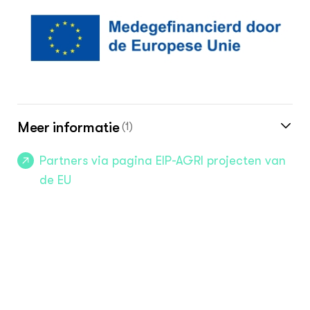
Meer informatie
(1)
Partners via pagina EIP-AGRI projecten van
de EU