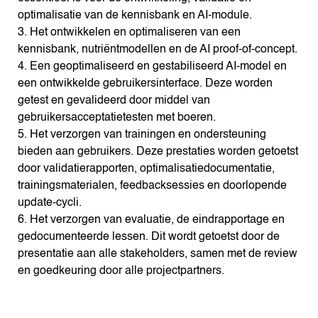
optimalisatie van de kennisbank en AI-module.
3. Het ontwikkelen en optimaliseren van een
kennisbank, nutriëntmodellen en de AI proof-of-concept.
4. Een geoptimaliseerd en gestabiliseerd AI-model en
een ontwikkelde gebruikersinterface. Deze worden
getest en gevalideerd door middel van
gebruikersacceptatietesten met boeren.
5. Het verzorgen van trainingen en ondersteuning
bieden aan gebruikers. Deze prestaties worden getoetst
door validatierapporten, optimalisatiedocumentatie,
trainingsmaterialen, feedbacksessies en doorlopende
update-cycli.
6. Het verzorgen van evaluatie, de eindrapportage en
gedocumenteerde lessen. Dit wordt getoetst door de
presentatie aan alle stakeholders, samen met de review
en goedkeuring door alle projectpartners.