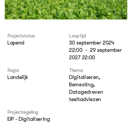
Contact
Projectstatus
Looptijd
Lopend
30 september 2024
22:00
-
29 september
2027 22:00
Regio
Thema
Landelijk
Digitaliseren,
Bemesting,
Datagedreven
teeltadviezen
Projectregeling
EIP - Digitalisering