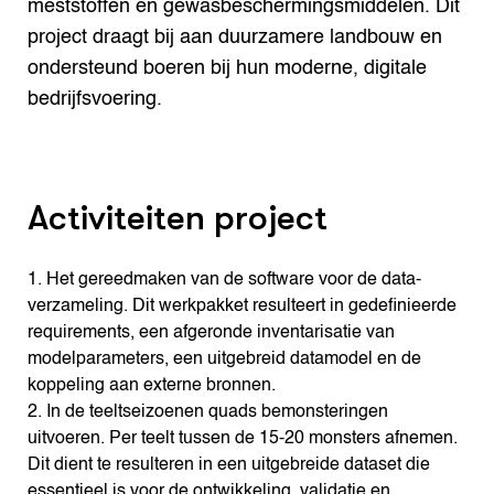
meststoffen en gewasbeschermingsmiddelen. Dit
project draagt bij aan duurzamere landbouw en
ondersteund boeren bij hun moderne, digitale
bedrijfsvoering.
Activiteiten project
1. Het gereedmaken van de software voor de data-
verzameling. Dit werkpakket resulteert in gedefinieerde
requirements, een afgeronde inventarisatie van
modelparameters, een uitgebreid datamodel en de
koppeling aan externe bronnen.
2. In de teeltseizoenen quads bemonsteringen
uitvoeren. Per teelt tussen de 15-20 monsters afnemen.
Dit dient te resulteren in een uitgebreide dataset die
essentieel is voor de ontwikkeling, validatie en