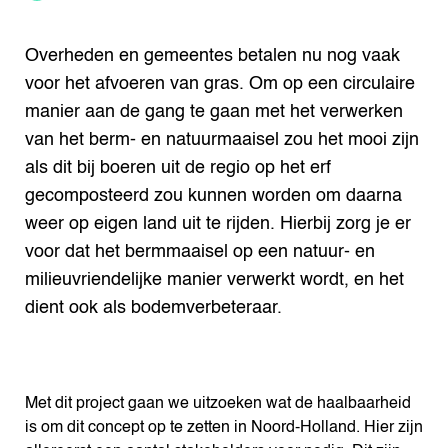
Overheden en gemeentes betalen nu nog vaak
voor het afvoeren van gras. Om op een circulaire
manier aan de gang te gaan met het verwerken
van het berm- en natuurmaaisel zou het mooi zijn
als dit bij boeren uit de regio op het erf
gecomposteerd zou kunnen worden om daarna
weer op eigen land uit te rijden. Hierbij zorg je er
voor dat het bermmaaisel op een natuur- en
milieuvriendelijke manier verwerkt wordt, en het
dient ook als bodemverbeteraar.
Met dit project gaan we uitzoeken wat de haalbaarheid
is om dit concept op te zetten in Noord-Holland. Hier zijn