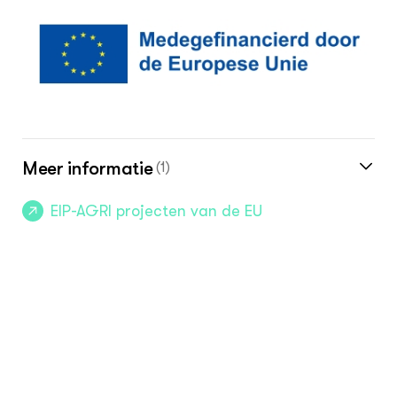
Meer informatie
(1)
EIP-AGRI projecten van de EU