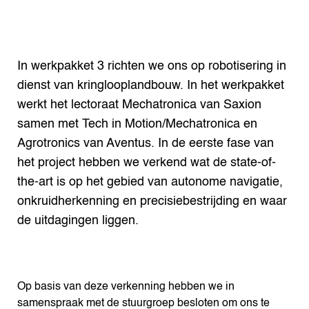
In werkpakket 3 richten we ons op robotisering in
dienst van kringlooplandbouw. In het werkpakket
werkt het lectoraat Mechatronica van Saxion
samen met Tech in Motion/Mechatronica en
Agrotronics van Aventus. In de eerste fase van
het project hebben we verkend wat de state-of-
the-art is op het gebied van autonome navigatie,
onkruidherkenning en precisiebestrijding en waar
de uitdagingen liggen.
Op basis van deze verkenning hebben we in
samenspraak met de stuurgroep besloten om ons te