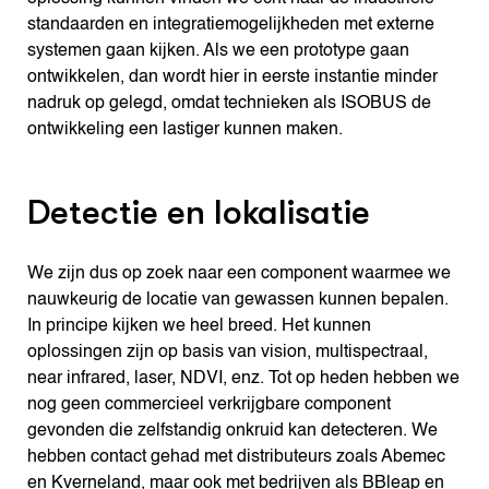
standaarden en integratiemogelijkheden met externe
systemen gaan kijken. Als we een prototype gaan
ontwikkelen, dan wordt hier in eerste instantie minder
nadruk op gelegd, omdat technieken als ISOBUS de
ontwikkeling een lastiger kunnen maken.
Detectie en lokalisatie
We zijn dus op zoek naar een component waarmee we
nauwkeurig de locatie van gewassen kunnen bepalen.
In principe kijken we heel breed. Het kunnen
oplossingen zijn op basis van vision, multispectraal,
near infrared, laser, NDVI, enz. Tot op heden hebben we
nog geen commercieel verkrijgbare component
gevonden die zelfstandig onkruid kan detecteren. We
hebben contact gehad met distributeurs zoals Abemec
en Kverneland, maar ook met bedrijven als BBleap en