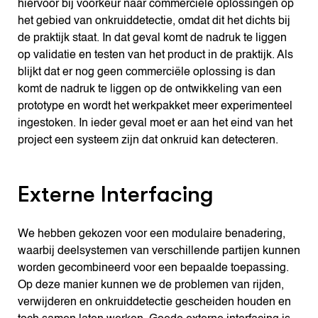
hiervoor bij voorkeur naar commerciële oplossingen op
het gebied van onkruiddetectie, omdat dit het dichts bij
de praktijk staat. In dat geval komt de nadruk te liggen
op validatie en testen van het product in de praktijk. Als
blijkt dat er nog geen commerciële oplossing is dan
komt de nadruk te liggen op de ontwikkeling van een
prototype en wordt het werkpakket meer experimenteel
ingestoken. In ieder geval moet er aan het eind van het
project een systeem zijn dat onkruid kan detecteren.
Externe Interfacing
We hebben gekozen voor een modulaire benadering,
waarbij deelsystemen van verschillende partijen kunnen
worden gecombineerd voor een bepaalde toepassing.
Op deze manier kunnen we de problemen van rijden,
verwijderen en onkruiddetectie gescheiden houden en