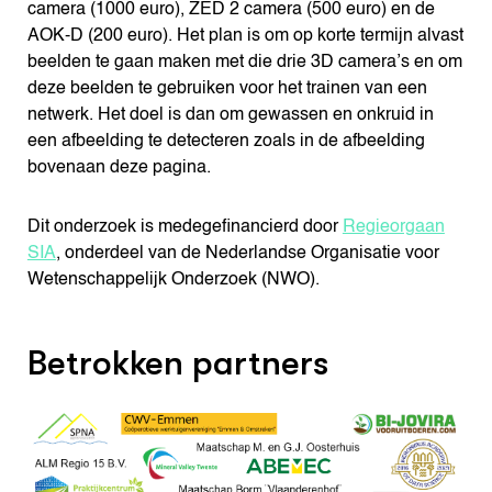
camera (1000 euro), ZED 2 camera (500 euro) en de
AOK-D (200 euro). Het plan is om op korte termijn alvast
beelden te gaan maken met die drie 3D camera’s en om
deze beelden te gebruiken voor het trainen van een
netwerk. Het doel is dan om gewassen en onkruid in
een afbeelding te detecteren zoals in de afbeelding
bovenaan deze pagina.
Dit onderzoek is medegefinancierd door
Regieorgaan
SIA
, onderdeel van de Nederlandse Organisatie voor
Wetenschappelijk Onderzoek (NWO).
Betrokken partners