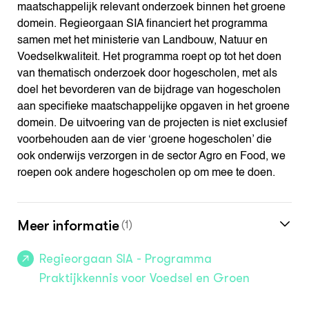
maatschappelijk relevant onderzoek binnen het groene
domein. Regieorgaan SIA financiert het programma
samen met het ministerie van Landbouw, Natuur en
Voedselkwaliteit. Het programma roept op tot het doen
van thematisch onderzoek door hogescholen, met als
doel het bevorderen van de bijdrage van hogescholen
aan specifieke maatschappelijke opgaven in het groene
domein. De uitvoering van de projecten is niet exclusief
voorbehouden aan de vier ‘groene hogescholen’ die
ook onderwijs verzorgen in de sector Agro en Food, we
roepen ook andere hogescholen op om mee te doen.
Meer informatie
(1)
Regieorgaan SIA - Programma
Praktijkkennis voor Voedsel en Groen