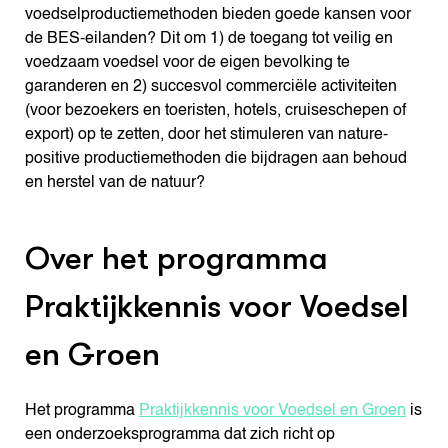
voedselproductiemethoden bieden goede kansen voor
de BES-eilanden? Dit om 1) de toegang tot veilig en
voedzaam voedsel voor de eigen bevolking te
garanderen en 2) succesvol commerciële activiteiten
(voor bezoekers en toeristen, hotels, cruiseschepen of
export) op te zetten, door het stimuleren van nature-
positive productiemethoden die bijdragen aan behoud
en herstel van de natuur?
Over het programma
Praktijkkennis voor Voedsel
en Groen
Het programma
Praktijkkennis voor Voedsel en Groen
is
een onderzoeksprogramma dat zich richt op