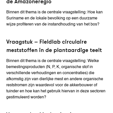
de Amazoneregio
Binnen dit thema is de centrale vraagstelling: Hoe kan
Suriname en de lokale bevolking op een duurzame
wijze profiteren van de instandhouding van het bos?
Vraagstuk – Fieldlab circulaire
meststoffen in de plantaardige teelt
Binnen dit thema is de centrale vraagstelling: Welke
bemestingsproducten (N, P, K, organische stof in
verschillende verhoudingen en concentraties) die
afkomstig zijn van dierlijke mest en andere organische
reststromen zijn waardevol voor de akkerbouwer of
tuinder en hoe kan het gebruik hiervan in deze sectoren
gestimuleerd worden?