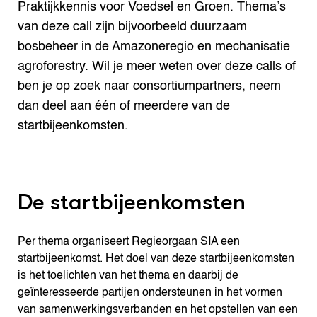
Praktijkkennis voor Voedsel en Groen. Thema’s
van deze call zijn bijvoorbeeld duurzaam
bosbeheer in de Amazoneregio en mechanisatie
agroforestry. Wil je meer weten over deze calls of
ben je op zoek naar consortiumpartners, neem
dan deel aan één of meerdere van de
startbijeenkomsten.
De startbijeenkomsten
Per thema organiseert Regieorgaan SIA een
startbijeenkomst. Het doel van deze startbijeenkomsten
is het toelichten van het thema en daarbij de
geïnteresseerde partijen ondersteunen in het vormen
van samenwerkingsverbanden en het opstellen van een