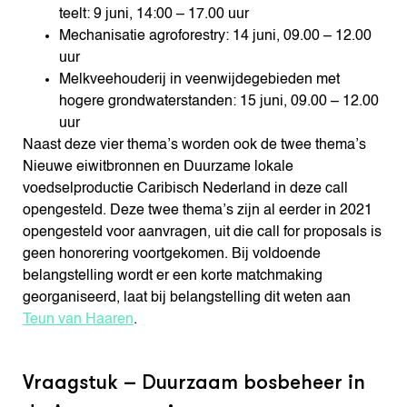
teelt: 9 juni, 14:00 – 17.00 uur
Mechanisatie agroforestry: 14 juni, 09.00 – 12.00
uur
Melkveehouderij in veenwijdegebieden met
hogere grondwaterstanden: 15 juni, 09.00 – 12.00
uur
Naast deze vier thema’s worden ook de twee thema’s
Nieuwe eiwitbronnen en Duurzame lokale
voedselproductie Caribisch Nederland in deze call
opengesteld. Deze twee thema’s zijn al eerder in 2021
opengesteld voor aanvragen, uit die call for proposals is
geen honorering voortgekomen. Bij voldoende
belangstelling wordt er een korte matchmaking
georganiseerd, laat bij belangstelling dit weten aan
Teun van Haaren
.
Vraagstuk – Duurzaam bosbeheer in