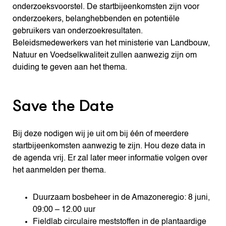
onderzoeksvoorstel. De startbijeenkomsten zijn voor
onderzoekers, belanghebbenden en potentiële
gebruikers van onderzoekresultaten.
Beleidsmedewerkers van het ministerie van Landbouw,
Natuur en Voedselkwaliteit zullen aanwezig zijn om
duiding te geven aan het thema.
Save the Date
Bij deze nodigen wij je uit om bij één of meerdere
startbijeenkomsten aanwezig te zijn. Hou deze data in
de agenda vrij. Er zal later meer informatie volgen over
het aanmelden per thema.
Duurzaam bosbeheer in de Amazoneregio: 8 juni,
09:00 – 12.00 uur
Fieldlab circulaire meststoffen in de plantaardige