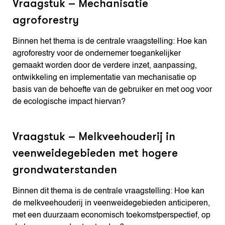
Vraagstuk – Mechanisatie
agroforestry
Binnen het thema is de centrale vraagstelling: Hoe kan
agroforestry voor de ondernemer toegankelijker
gemaakt worden door de verdere inzet, aanpassing,
ontwikkeling en implementatie van mechanisatie op
basis van de behoefte van de gebruiker en met oog voor
de ecologische impact hiervan?
Vraagstuk – Melkveehouderij in
veenweidegebieden met hogere
grondwaterstanden
Binnen dit thema is de centrale vraagstelling: Hoe kan
de melkveehouderij in veenweidegebieden anticiperen,
met een duurzaam economisch toekomstperspectief, op