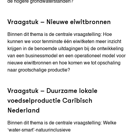
de hogere grondwaterstanden?
Vraagstuk – Nieuwe eiwitbronnen
Binnen dit thema is de centrale vraagstelling: Hoe
kunnen we voor tenminste één eiwitketen meer inzicht
krijgen in de benoemde uitdagingen bij de ontwikkeling
van een businessmodel en een operationeel model voor
nieuwe eiwitbronnen en hoe komen we tot opschaling
naar grootschalige productie?
Vraagstuk – Duurzame lokale
voedselproductie Caribisch
Nederland
Binnen dit thema is de centrale vraagstelling: Welke
‘water-smart’-natuurinclusieve