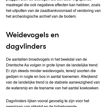
maatregel die ook negatieve effecten kan hebben, zoals
het uitputten van de zaadbankvoorraad of verstoring van
het archeologische archief van de bodem.
Weidevogels en
dagvlinders
De aantallen broedvogels in het beekdal van de
Drentsche Aa volgen in grote lijnen de landelijke trend.
Er zijn steeds minder weidevogels, terwijl soorten die
gedijen in ruigte en bos in aantal toenemen. Afwijkend
van de landelijke trend is de stabiele aanwezigheid van
de watersnip en de toename van het aantal koekoeken.
Dagvlinders lijken vooral gevoelig te zijn voor het
neerslaan van stikstof en de bijbehorende