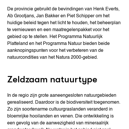
De provincie gebruikt de bevindingen van Henk Everts,
Ab Grootjans, Jan Bakker en Piet Schipper om het
huidige beleid tegen het licht te houden, het beheerplan
te vernieuwen en een maatregelenpakket voor het
gebied op te stellen. Het Programma Natuurlijk
Platteland en het Programma Natuur bieden beide
aanknopingspunten voor het verbeteren van de
natuurcondities van het Natura 2000-gebied.
Zeldzaam natuurtype
In de regio zijn grote aaneengesloten natuurgebieden
gerealiseerd. Daardoor is de biodiversiteit toegenomen.
Zo zijn soortenarme cultuurgraslanden veranderd in
bloemrijke hooilanden en venen. Die ontwikkeling is
een gevolg van de aanwezigheid van mineraalrijk