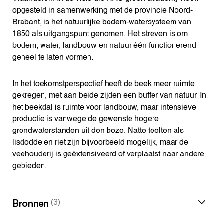
opgesteld in samenwerking met de provincie Noord-
Brabant, is het natuurlijke bodem-watersysteem van
1850 als uitgangspunt genomen. Het streven is om
bodem, water, landbouw en natuur één functionerend
geheel te laten vormen.
In het toekomstperspectief heeft de beek meer ruimte
gekregen, met aan beide zijden een buffer van natuur. In
het beekdal is ruimte voor landbouw, maar intensieve
productie is vanwege de gewenste hogere
grondwaterstanden uit den boze. Natte teelten als
lisdodde en riet zijn bijvoorbeeld mogelijk, maar de
veehouderij is geëxtensiveerd of verplaatst naar andere
gebieden.
Bronnen
(3)