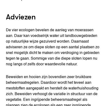
Adviezen
De vier ecologen bevelen de aanleg van moerassen
aan. Daar kan voedselrijk water uit landbouwgebieden
op natuurlijke wijze gezuiverd worden. Daarnaast
adviseren ze om diepe sloten op een aantal plaatsen zo
snel mogelijk dicht te maken om verdroging in gebieden
tegen te gaan. Sommige van die diepe sloten lopen nu
nog langs of zelfs door waardevolle natuur.
Beweiden en hooien zijn bovendien zeer bruikbare
beheermaatregelen. Daardoor wordt het teveel aan
meststoffen aangepakt en herstelt de waterhuishouding
zich. Beweiden verhoogt de variatie in structuur van de
vegetatie. Een ingrijpende beheersmaatregel als
plaggen zien de ecologen als een zeer ingrijpende