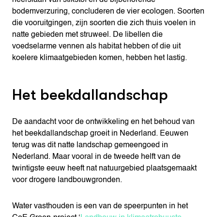
bodemverzuring, concluderen de vier ecologen. Soorten
die vooruitgingen, zijn soorten die zich thuis voelen in
natte gebieden met struweel. De libellen die
voedselarme vennen als habitat hebben of die uit
koelere klimaatgebieden komen, hebben het lastig.
Het beekdallandschap
De aandacht voor de ontwikkeling en het behoud van
het beekdallandschap groeit in Nederland. Eeuwen
terug was dit natte landschap gemeengoed in
Nederland. Maar vooral in de tweede helft van de
twintigste eeuw heeft nat natuurgebied plaatsgemaakt
voor drogere landbouwgronden.
Water vasthouden is een van de speerpunten in het