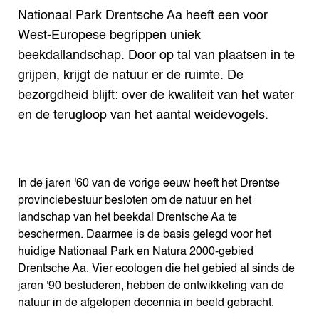
Nationaal Park Drentsche Aa heeft een voor
West-Europese begrippen uniek
beekdallandschap. Door op tal van plaatsen in te
grijpen, krijgt de natuur er de ruimte. De
bezorgdheid blijft: over de kwaliteit van het water
en de terugloop van het aantal weidevogels.
In de jaren '60 van de vorige eeuw heeft het Drentse
provinciebestuur besloten om de natuur en het
landschap van het beekdal Drentsche Aa te
beschermen. Daarmee is de basis gelegd voor het
huidige Nationaal Park en Natura 2000-gebied
Drentsche Aa. Vier ecologen die het gebied al sinds de
jaren '90 bestuderen, hebben de ontwikkeling van de
natuur in de afgelopen decennia in beeld gebracht.