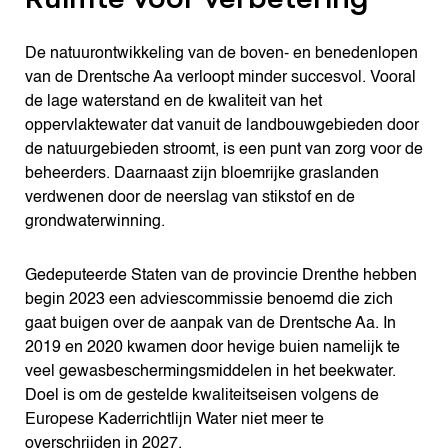
De natuurontwikkeling van de boven- en benedenlopen
van de Drentsche Aa verloopt minder succesvol. Vooral
de lage waterstand en de kwaliteit van het
oppervlaktewater dat vanuit de landbouwgebieden door
de natuurgebieden stroomt, is een punt van zorg voor de
beheerders. Daarnaast zijn bloemrijke graslanden
verdwenen door de neerslag van stikstof en de
grondwaterwinning.
Gedeputeerde Staten van de provincie Drenthe hebben
begin 2023 een adviescommissie benoemd die zich
gaat buigen over de aanpak van de Drentsche Aa. In
2019 en 2020 kwamen door hevige buien namelijk te
veel gewasbeschermingsmiddelen in het beekwater.
Doel is om de gestelde kwaliteitseisen volgens de
Europese Kaderrichtlijn Water niet meer te
overschrijden in 2027.